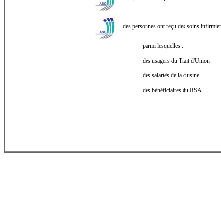
des personnes ont reçu des soins infirmier
parmi lesquelles :
des usagers du Trait d'Union
des salariés de la cuisine
des bénéficiaires du RSA